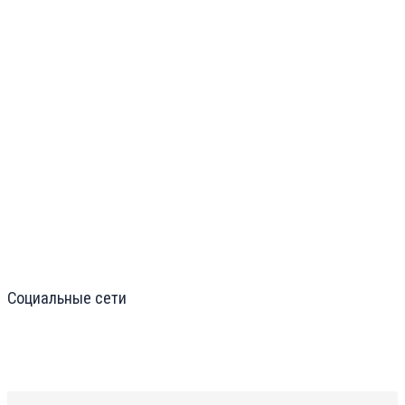
Социальные сети