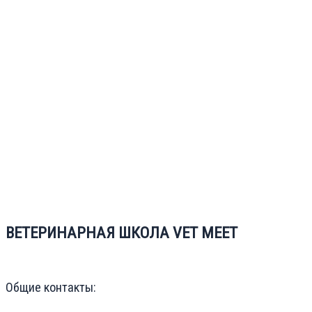
ВЕТЕРИНАРНАЯ ШКОЛА VET MEET
Общие контакты: