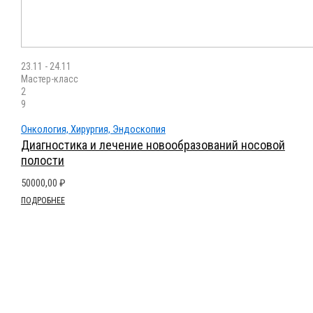
23.11 - 24.11
Мастер-класс
2
9
Онкология, Хирургия, Эндоскопия
Диагностика и лечение новообразований носовой
полости
50000,00
₽
ПОДРОБНЕЕ