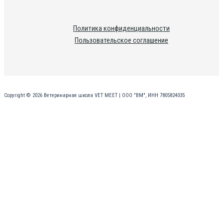
Политика конфиденциальности
Пользовательское соглашение
Copyright © 2026 Ветеринарная школа VET MEET | ООО "ВМ", ИНН 7805824035