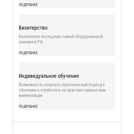
ПОДРОБНЕЕ
Визитерство
Бесплатное посещение самой оборудованной
клиники в РФ
ПОДРОБНЕЕ
Индивидуальное обучение
Возможность получить персональный подход к
обучению и отработать на практике нужные вам
манипуляции
ПОДРОБНЕЕ