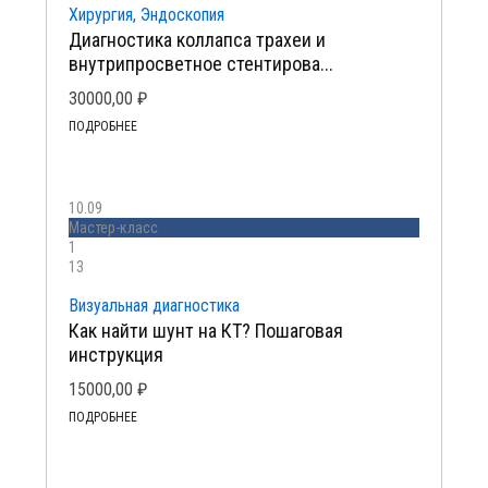
Хирургия, Эндоскопия
Диагностика коллапса трахеи и
внутрипросветное стентирова...
30000,00
₽
ПОДРОБНЕЕ
10.09
Мастер-класс
1
13
Визуальная диагностика
Как найти шунт на КТ? Пошаговая
инструкция
15000,00
₽
ПОДРОБНЕЕ