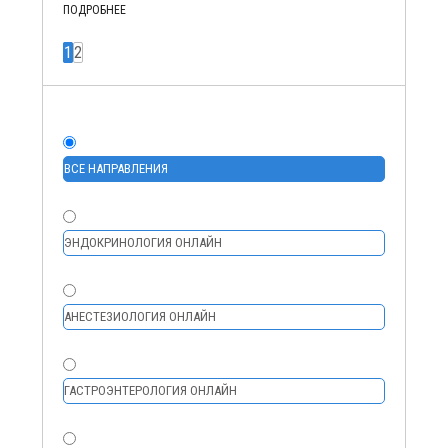
ПОДРОБНЕЕ
1
2
ВСЕ НАПРАВЛЕНИЯ
ЭНДОКРИНОЛОГИЯ ОНЛАЙН
АНЕСТЕЗИОЛОГИЯ ОНЛАЙН
ГАСТРОЭНТЕРОЛОГИЯ ОНЛАЙН