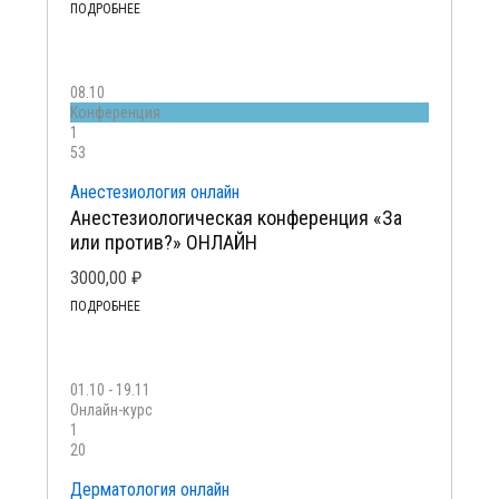
ПОДРОБНЕЕ
08.10
Kонференция
1
53
Анестезиология онлайн
Анестезиологическая конференция «За
или против?» ОНЛАЙН
3000,00
₽
ПОДРОБНЕЕ
01.10 - 19.11
Онлайн-курс
1
20
Дерматология онлайн