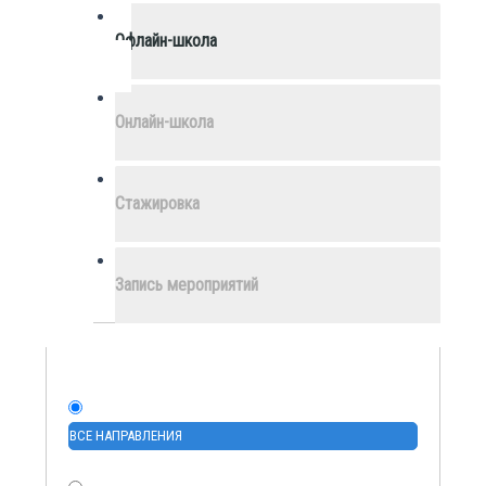
Офлайн-школа
Онлайн-школа
Стажировка
Запись мероприятий
ВСЕ НАПРАВЛЕНИЯ