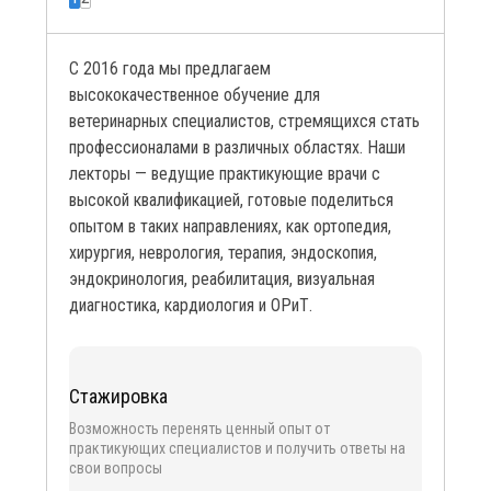
С 2016 года мы предлагаем
высококачественное обучение для
ветеринарных специалистов, стремящихся стать
профессионалами в различных областях. Наши
лекторы — ведущие практикующие врачи с
высокой квалификацией, готовые поделиться
опытом в таких направлениях, как ортопедия,
хирургия, неврология, терапия, эндоскопия,
эндокринология, реабилитация, визуальная
диагностика, кардиология и ОРиТ.
Стажировка
Возможность перенять ценный опыт от
практикующих специалистов и получить ответы на
свои вопросы