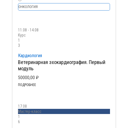
ОНКОЛОГИЯ
11.08 - 14.08
Курс
1
3
Кардиология
Ветеринарная эхокардиография. Первый
модуль
50000,00
₽
ПОДРОБНЕЕ
17.08
Мастер-класс
1
6