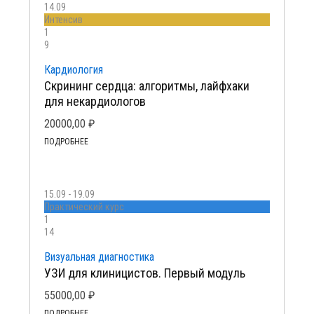
14.09
Интенсив
1
9
Кардиология
Скрининг сердца: алгоритмы, лайфхаки
для некардиологов
20000,00
₽
ПОДРОБНЕЕ
15.09 - 19.09
Практический курс
1
14
Визуальная диагностика
УЗИ для клиницистов. Первый модуль
55000,00
₽
ПОДРОБНЕЕ