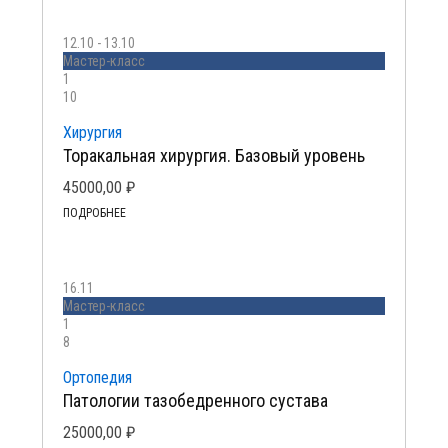
12.10 - 13.10
Мастер-класс
1
10
Хирургия
Торакальная хирургия. Базовый уровень
45000,00
₽
ПОДРОБНЕЕ
16.11
Мастер-класс
1
8
Ортопедия
Патологии тазобедренного сустава
25000,00
₽