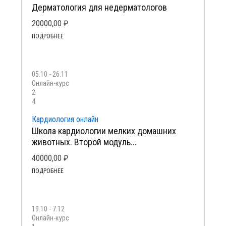
Дерматология для недерматологов
20000,00
₽
ПОДРОБНЕЕ
05.10 - 26.11
Онлайн-курс
2
4
Кардиология онлайн
Школа кардиологии мелких домашних
животных. Второй модуль...
40000,00
₽
ПОДРОБНЕЕ
19.10 - 7.12
Онлайн-курс