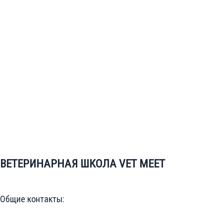
ВЕТЕРИНАРНАЯ ШКОЛА VET MEET
Общие контакты: