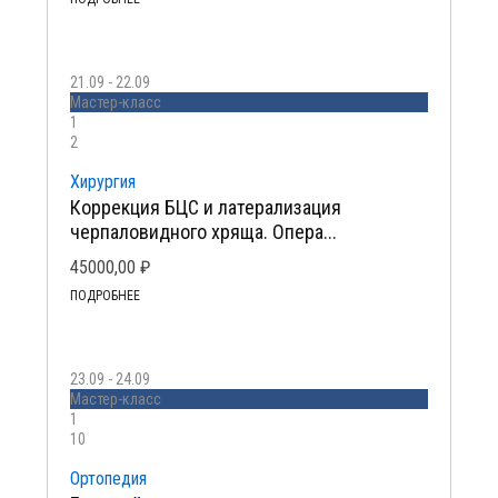
21.09 - 22.09
Мастер-класс
1
2
Хирургия
Коррекция БЦС и латерализация
черпаловидного хряща. Опера...
45000,00
₽
ПОДРОБНЕЕ
23.09 - 24.09
Мастер-класс
1
10
Ортопедия