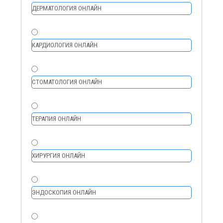
ДЕРМАТОЛОГИЯ ОНЛАЙН
КАРДИОЛОГИЯ ОНЛАЙН
СТОМАТОЛОГИЯ ОНЛАЙН
ТЕРАПИЯ ОНЛАЙН
ХИРУРГИЯ ОНЛАЙН
ЭНДОСКОПИЯ ОНЛАЙН