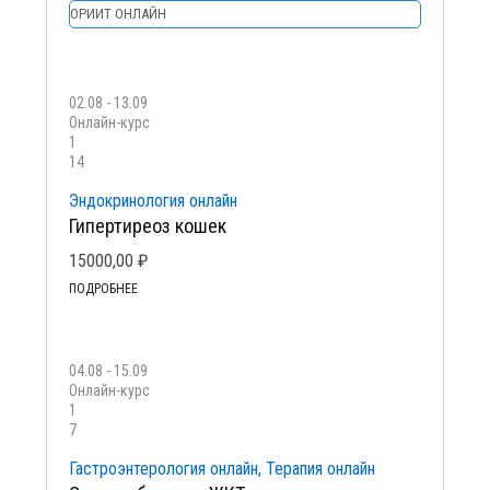
ОРИИТ ОНЛАЙН
02.08 - 13.09
Онлайн-курс
1
14
Эндокринология онлайн
Гипертиреоз кошек
15000,00
₽
ПОДРОБНЕЕ
04.08 - 15.09
Онлайн-курс
1
7
Гастроэнтерология онлайн, Терапия онлайн