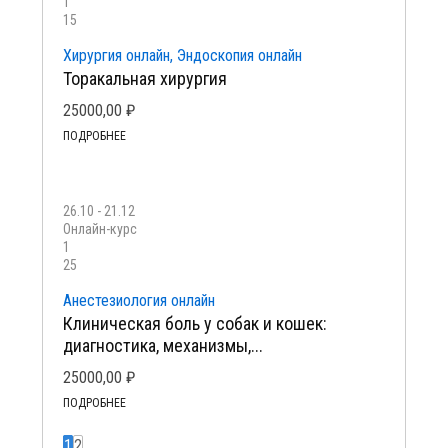
1
15
Хирургия онлайн, Эндоскопия онлайн
Торакальная хирургия
25000,00
₽
ПОДРОБНЕЕ
26.10 - 21.12
Онлайн-курс
1
25
Анестезиология онлайн
Клиническая боль у собак и кошек:
диагностика, механизмы,...
25000,00
₽
ПОДРОБНЕЕ
1
2