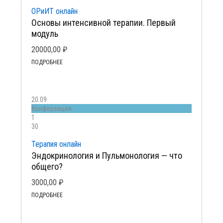
ОРиИТ онлайн
Основы интенсивной терапии. Первый
модуль
20000,00
₽
ПОДРОБНЕЕ
20.09
Kонференция
1
30
Терапия онлайн
Эндокринология и Пульмонология — что
общего?
3000,00
₽
ПОДРОБНЕЕ