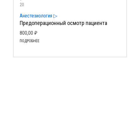
20
Анестезиология ▷
Предоперационный осмотр пациента
800,00
₽
ПОДРОБНЕЕ