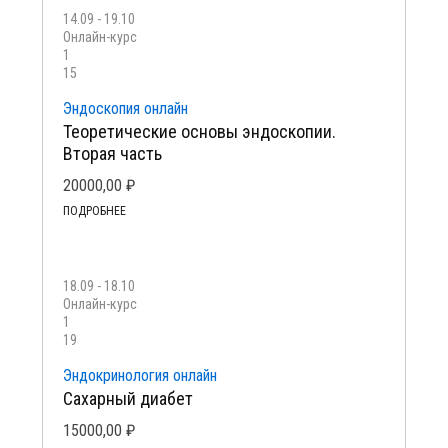
14.09 - 19.10
Онлайн-курс
1
15
Эндоскопия онлайн
Теоретические основы эндоскопии.
Вторая часть
20000,00
₽
ПОДРОБНЕЕ
18.09 - 18.10
Онлайн-курс
1
19
Эндокринология онлайн
Сахарный диабет
15000,00
₽