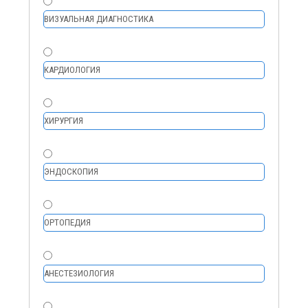
ВИЗУАЛЬНАЯ ДИАГНОСТИКА
КАРДИОЛОГИЯ
ХИРУРГИЯ
ЭНДОСКОПИЯ
ОРТОПЕДИЯ
АНЕСТЕЗИОЛОГИЯ