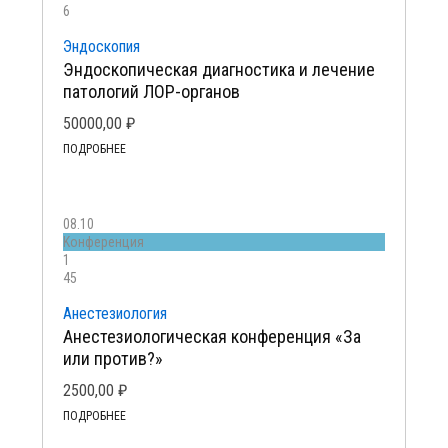
6
Эндоскопия
Эндоскопическая диагностика и лечение
патологий ЛОР-органов
50000,00
₽
ПОДРОБНЕЕ
08.10
Kонференция
1
45
Анестезиология
Анестезиологическая конференция «За
или против?»
2500,00
₽
ПОДРОБНЕЕ