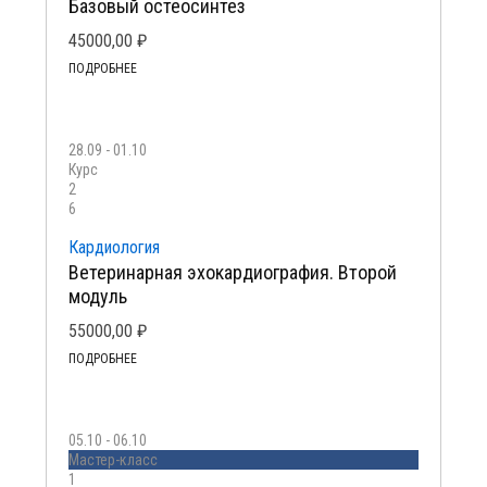
Базовый остеосинтез
45000,00
₽
ПОДРОБНЕЕ
28.09 - 01.10
Курс
2
6
Кардиология
Ветеринарная эхокардиография. Второй
модуль
55000,00
₽
ПОДРОБНЕЕ
05.10 - 06.10
Мастер-класс
1