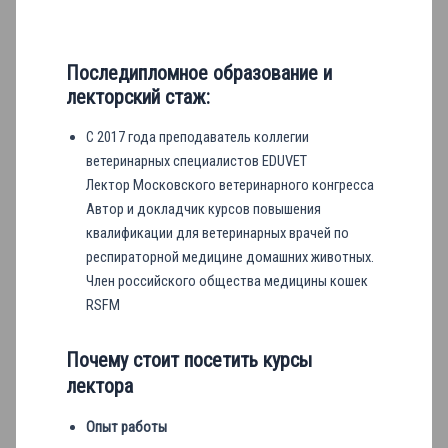
Последипломное образование
и
лекторский стаж:
С 2017 года преподаватель коллегии
ветеринарных специалистов EDUVET
Лектор Московского ветеринарного конгресса
Автор и докладчик курсов повышения
квалификации для ветеринарных врачей по
респираторной медицине домашних животных.
Член российского общества медицины кошек
RSFM
Почему стоит посетить курсы
лектора
Опыт работы