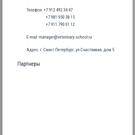
Телефон: +7 912 492 34 47
+7 981 950 38 15
+7 911 790 01 12
E-mail: manager@veterinary-school.ru
Адрес: г. Санкт-Петербург, ул Счастливая, дом 5
Партнеры