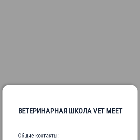
ВЕТЕРИНАРНАЯ ШКОЛА VET MEET
Общие контакты: