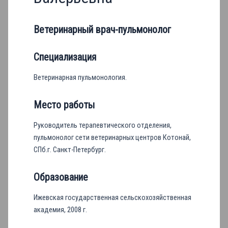
Ветеринарный врач-пульмонолог
Специализация
Ветеринарная пульмонология.
Место работы
Руководитель терапевтического отделения,
пульмонолог сети ветеринарных центров Котонай,
СПб.г. Санкт-Петербург.
Образование
Ижевская государственная сельскохозяйственная
академия, 2008 г.