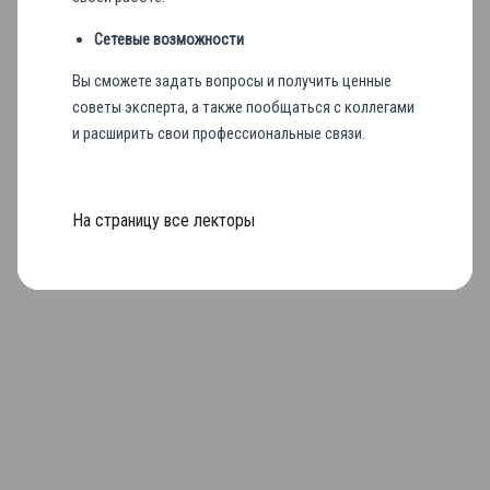
Сетевые возможности
Вы сможете задать вопросы и получить ценные
советы эксперта, а также пообщаться с коллегами
и расширить свои профессиональные связи.
На страницу все лекторы