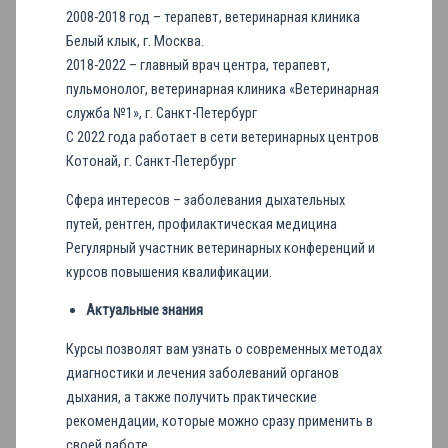
2008-2018 год – терапевт, ветеринарная клиника
Белый клык, г. Москва.
2018-2022 – главный врач центра, терапевт,
пульмонолог, ветеринарная клиника «Ветеринарная
служба №1», г. Санкт-Петербург
С 2022 года работает в сети ветеринарных центров
Котонай, г. Санкт-Петербург
Сфера интересов – заболевания дыхательных
путей, рентген, профилактическая медицина
Регулярный участник ветеринарных конференций и
курсов повышения квалификации.
Актуальные знания
Курсы позволят вам узнать о современных методах
диагностики и лечения заболеваний органов
дыхания, а также получить практические
рекомендации, которые можно сразу применить в
своей работе.