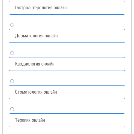
Гастроэнтерология онлайн
Дерматология онлайн
Кардиология онлайн
Стоматология онлайн
Терапия онлайн