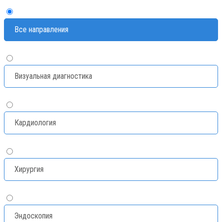
Все направления
Визуальная диагностика
Кардиология
Хирургия
Эндоскопия