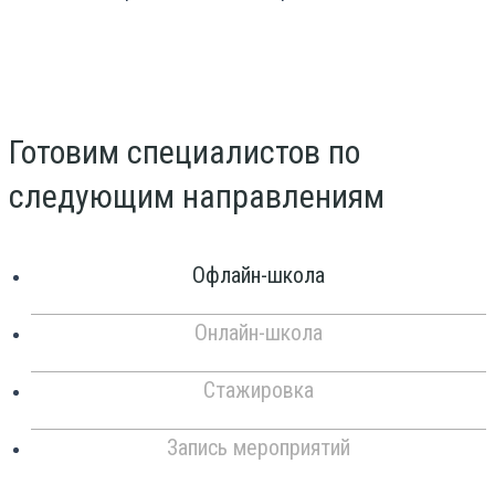
Готовим специалистов по
следующим направлениям
Офлайн-школа
Онлайн-школа
Стажировка
Запись мероприятий