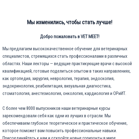
Мы изменились, чтобы стать лучше!
Добро пожаловать в VET MEET!
Мы предлагаем высококачественное обучение для ветеринарных
специалистов, стремящихся стать профессионалами в различных
областях. Наши лекторы — ведущие практикующие врачи с высокой
квалификацией, готовые поделиться опытом в таких направлениях,
как ортопедия, хирургия, неврология, терапия, эндоскопия,
эндокринология, реабилитация, визуальная диагностика,
стоматология, анестезиология, онкология, кардиология и ОРиИТ.
С более чем 8000 выпускников наши ветеринарные курсы
зарекомендовали себя как одни из лучших в отрасли. Мы
обеспечиваем глубокое теоретическое и практическое обучение,
которое поможет вам повысить профессиональные навыки.
Присоединяйтесь к нам и откройте новые горизонты в мире