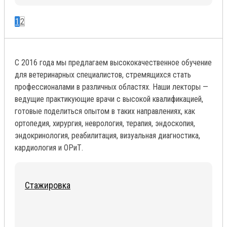
1
2
С 2016 года мы предлагаем высококачественное обучение
для ветеринарных специалистов, стремящихся стать
профессионалами в различных областях. Наши лекторы —
ведущие практикующие врачи с высокой квалификацией,
готовые поделиться опытом в таких направлениях, как
ортопедия, хирургия, неврология, терапия, эндоскопия,
эндокринология, реабилитация, визуальная диагностика,
кардиология и ОРиТ.
Стажировка