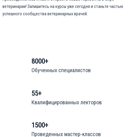
ветеринарии! Запишитесь на курсы уже сегодня и станьте частью
успешного сообщества ветеринарных врачей.
8000+
Обученных специалистов
55+
Квалифицированных лекторов
1500+
Проведенных мастер-классов