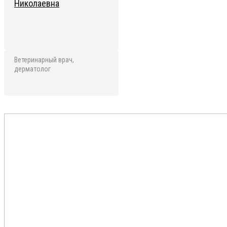
Николаевна
Ветеринарный врач,
дерматолог