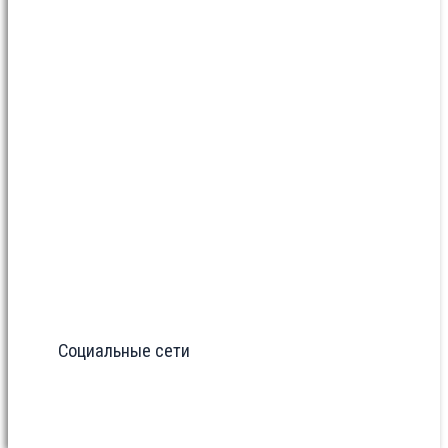
Социальные сети