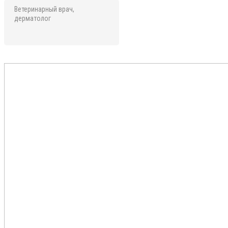
Ветеринарный врач,
дерматолог