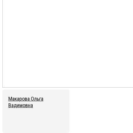
Макарова Ольга
Вадимовна