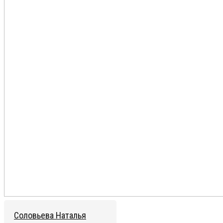
Соловьева Наталья