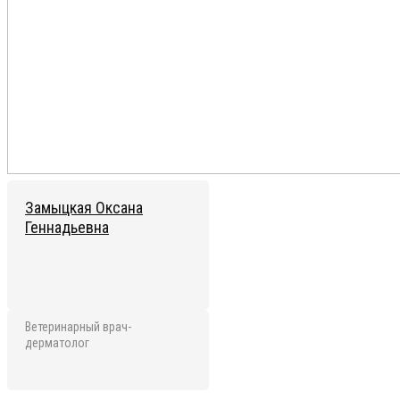
Замыцкая Оксана
Геннадьевна
Ветеринарный врач-
дерматолог