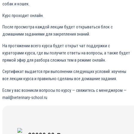
собак и кошек.
Курс проходит онлайн.
После просмотра каждой лекции будет открываться блок с
домашними заданиями для закрепления знаний.
На протяжении всего курса будет открыт чат поддержки с
кураторами курса, где вы получите ответы на вопросы, а также будет
прямой эфир для разбора сложных тем в режиме онлайн.
Сертификат выдается при выполнении следующих условий: изучены
все лекции курса и правильно сделаны все домашние задания.
Если у вас возникли вопросы по курсу — свяжитесь с менеджером —
mail@veterinary-school.ru