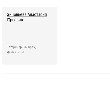
Зиновьева Анастасия
Юрьевна
Ветеринарный врач,
дерматолог