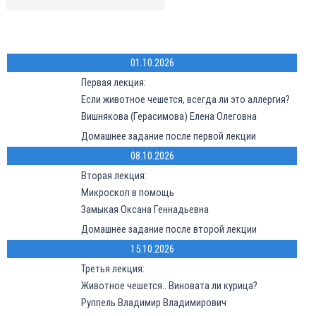
01.10.2026
Первая лекция:
Если животное чешется, всегда ли это аллергия?
Вишнякова (Герасимова) Елена Олеговна
Домашнее задание после первой лекции
08.10.2026
Вторая лекция:
Микроскоп в помощь
Замыкая Оксана Геннадьевна
Домашнее задание после второй лекции
15.10.2026
Третья лекция:
Животное чешется.. Виновата ли курица?
Руппель Владимир Владимирович