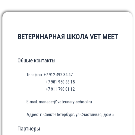
ВЕТЕРИНАРНАЯ ШКОЛА VET MEET
Общие контакты:
Телефон: +7 912 492 34 47
+7 981 950 38 15
+7 911 790 01 12
E-mail: manager@veterinary-school.ru
Адрес: г. Санкт-Петербург, ул Счастливая, дом 5
Партнеры