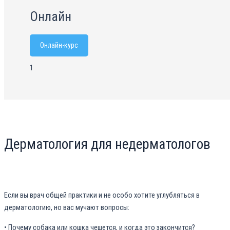
Онлайн
Онлайн-курс
1
Дерматология для недерматологов
Если вы врач общей практики и не особо хотите углубляться в
дерматологию, но вас мучают вопросы:
• Почему собака или кошка чешется, и когда это закончится?