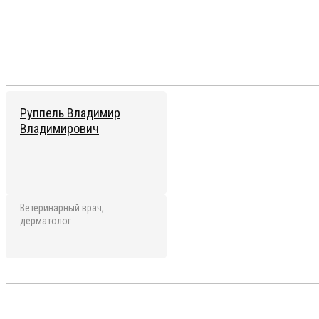
Руппель Владимир
Владимирович
Ветеринарный врач,
дерматолог