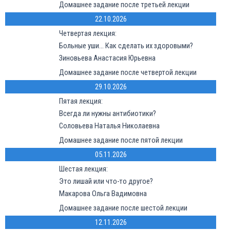
Домашнее задание после третьей лекции
22.10.2026
Четвертая лекция:
Больные уши... Как сделать их здоровыми?
Зиновьева Анастасия Юрьевна
Домашнее задание после четвертой лекции
29.10.2026
Пятая лекция:
Всегда ли нужны антибиотики?
Соловьева Наталья Николаевна
Домашнее задание после пятой лекции
05.11.2026
Шестая лекция:
Это лишай или что-то другое?
Макарова Ольга Вадимовна
Домашнее задание после шестой лекции
12.11.2026