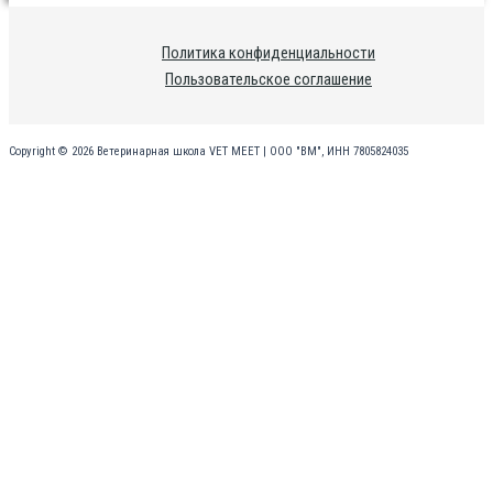
Политика конфиденциальности
Пользовательское соглашение
Copyright © 2026 Ветеринарная школа VET MEET | ООО "ВМ", ИНН 7805824035