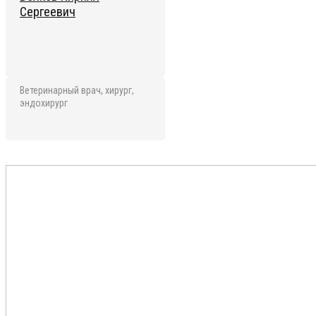
Сергеевич
Ветеринарный врач, хирург,
эндохирург