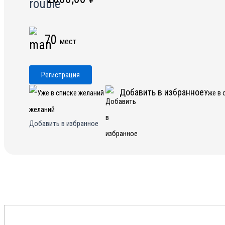
70
мест
Регистрация
Добавить в избранное
Уже в 
желаний
Добавить в избранное