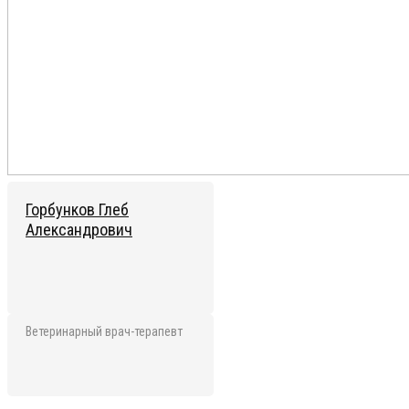
Горбунков Глеб
Александрович
Ветеринарный врач-терапевт