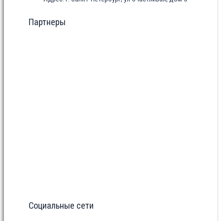
Партнеры
Социальные сети