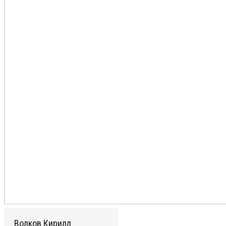
Волков Кирилл