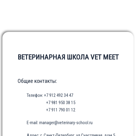
ВЕТЕРИНАРНАЯ ШКОЛА VET MEET
Общие контакты:
Телефон: +7 912 492 34 47
+7 981 950 38 15
+7 911 790 01 12
E-mail: manager@veterinary-school.ru
Адрес: г. Санкт-Петербург, ул Счастливая, дом 5