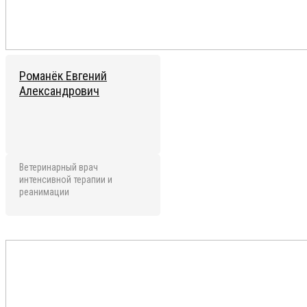
Романёк Евгений
Александрович
Ветеринарный врач
интенсивной терапии и
реанимации