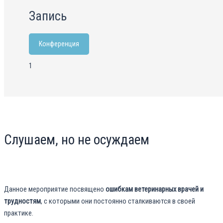
Запись
Kонференция
1
Слушаем, но не осуждаем
Данное мероприятие посвящено
ошибкам ветеринарных врачей и
трудностям
, с которыми они постоянно сталкиваются в своей
практике.