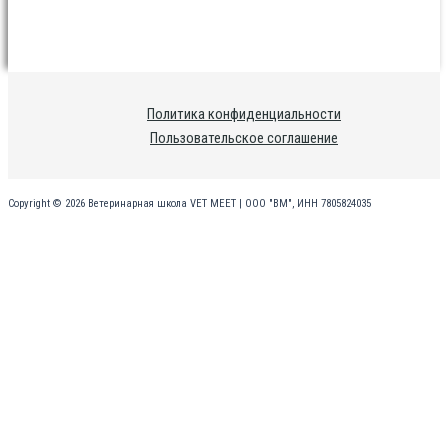
Политика конфиденциальности
Пользовательское соглашение
Copyright © 2026 Ветеринарная школа VET MEET | ООО "ВМ", ИНН 7805824035