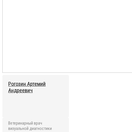
Рогозин Артемий
Андреевич
Ветеринарный врач
визуальной диагностики