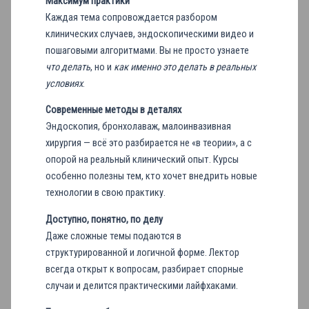
Максимум практики
Каждая тема сопровождается разбором
клинических случаев, эндоскопическими видео и
пошаговыми алгоритмами. Вы не просто узнаете
что делать
, но и
как именно это делать в реальных
условиях
.
Современные методы в деталях
Эндоскопия, бронхолаваж, малоинвазивная
хирургия — всё это разбирается не «в теории», а с
опорой на реальный клинический опыт. Курсы
особенно полезны тем, кто хочет внедрить новые
технологии в свою практику.
Доступно, понятно, по делу
Даже сложные темы подаются в
структурированной и логичной форме. Лектор
всегда открыт к вопросам, разбирает спорные
случаи и делится практическими лайфхаками.