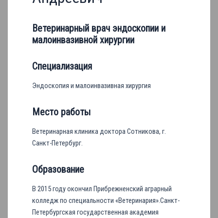
Ветеринарный врач эндоскопии и
малоинвазивной хирургии
Специализация
Эндоскопия и малоинвазивная хирургия
Место работы
Ветеринарная клиника доктора Сотникова, г.
Санкт-Петербург.
Образование
В 2015 году окончил Прибрежненский аграрный
колледж по специальности «Ветеринария».Санкт-
Петербургская государственная академия