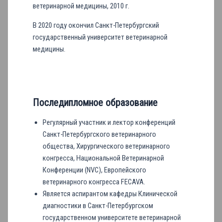
ветеринарной медицины, 2010 г.
В 2020 году окончил Санкт-Петербургский
государственный университет ветеринарной
медицины.
Последипломное образование
Регулярный участник и лектор конференций
Санкт-Петербургского ветеринарного
общества, Хирургического ветеринарного
конгресса, Национальной Ветеринарной
Конференции (NVC), Европейского
ветеринарного конгресса FECAVA.
Является аспирантом кафедры Клинической
диагностики в Санкт-Петербургском
государственном университете ветеринарной