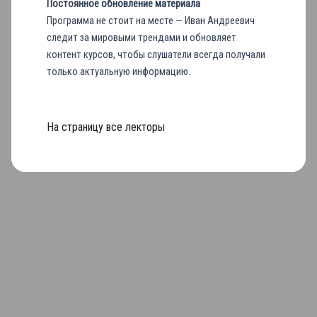
Постоянное обновление материала
Программа не стоит на месте — Иван Андреевич
следит за мировыми трендами и обновляет
контент курсов, чтобы слушатели всегда получали
только актуальную информацию.
На страницу все лекторы