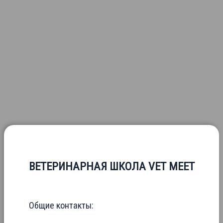
ВЕТЕРИНАРНАЯ ШКОЛА VET MEET
Общие контакты: