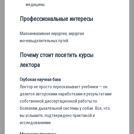
медицины.
Профессиональные интересы
Малоинвазивная хирургия, хирургия
мочевыделительных путей.
Почему стоит посетить курсы
лектора
Глубокая научная база
Лектор не просто пересказывает учебники — он
делится авторскими наработками и результатами
собственной диссертационной работы по
болезням дыхательной системы у собак. Всё, что
вы услышите, подтверждено практикой и
исследованиями.