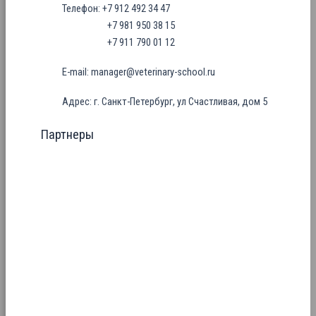
Телефон: +7 912 492 34 47
+7 981 950 38 15
+7 911 790 01 12
E-mail: manager@veterinary-school.ru
Адрес: г. Санкт-Петербург, ул Счастливая, дом 5
Партнеры