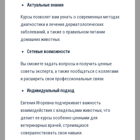
Актуальные знания
Курсы позволят вам узнать о современных методах
диагностики и лечения дерматологических
заболеваний, а также о правильном питании
домашних животных.
Сетевые возможности
Вы сможете задать вопросы и получить ценные
советы эксперта, а также пообщаться с коллегами
и расширить свои профессиональные связи.
Индивидуальный подход
Евгения Игоревна подчеркивает важность
взаимодействия с владельцами животных, что
делает ее курсы особенно ценными для
ветеринарных врачей, стремящихся
совершенствовать свои навыки.