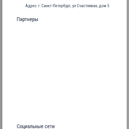
Адрес: г. Санкт-Петербург, ул Счастливая, дом 5
Партнеры
Социальные сети