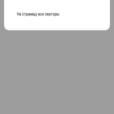
На страницу все лекторы