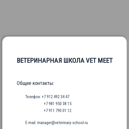
ВЕТЕРИНАРНАЯ ШКОЛА VET MEET
Общие контакты:
Телефон: +7 912 492 34 47
+7 981 950 38 15
+7 911 790 01 12
E-mail: manager@veterinary-school.ru