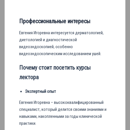
Профессиональные интересы
Евгения Игоревна интересуется дерматологией,
диетологией и диагностической
видеоэндоскопией, особенно
видеоэндоскопическим исследованием ушей.
Почему стоит посетить курсы
лектора
Экспертный опыт
Евгения Игоревна – высококвалифицированный
специалист, который делится своими знаниями и
навыками, накопленными за годы клинической
практики.