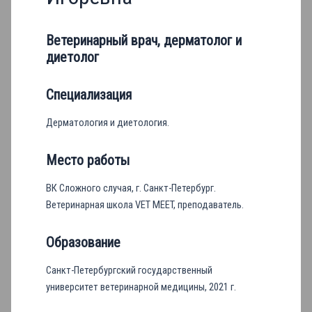
Ветеринарный врач, дерматолог и
диетолог
Специализация
Дерматология и диетология.
Место работы
ВК Сложного случая, г. Санкт-Петербург.
Ветеринарная школа VET MEET, преподаватель.
Образование
Санкт-Петербургский государственный
университет ветеринарной медицины, 2021 г.