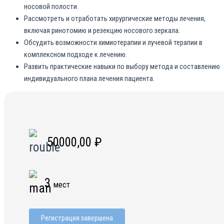
носовой полости.
Рассмотреть и отработать хирургические методы лечения,
включая ринотомию и резекцию носового зеркала.
Обсудить возможности химиотерапии и лучевой терапии в
комплексном подходе к лечению.
Развить практические навыки по выбору метода и составлению
индивидуального плана лечения пациента.
50000,00
₽
3
мест
Регистрация завершена