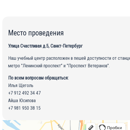
Место проведения
Улица Счастливая д.5, Санкт-Петербург
Наш учебный центр расположен в пешей доступности от станц
метро "Ленинский проспект" и "Проспект Ветеранов".
По всем вопросам обращаться:
Илья Щеголь
+7 912 492 34 47
Айша Юсипова
+7 981 950 38 15