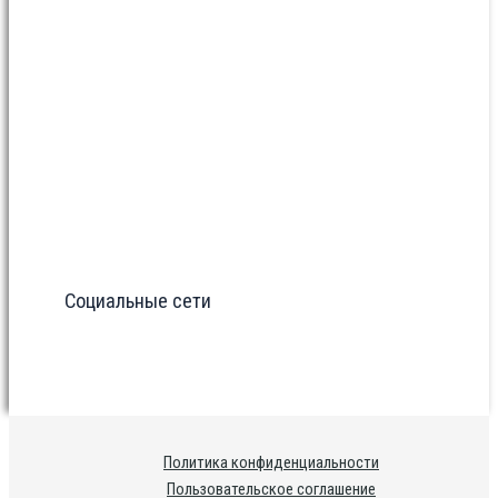
Социальные сети
Политика конфиденциальности
Пользовательское соглашение