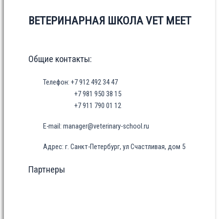
ВЕТЕРИНАРНАЯ ШКОЛА VET MEET
Общие контакты:
Телефон: +7 912 492 34 47
+7 981 950 38 15
+7 911 790 01 12
E-mail: manager@veterinary-school.ru
Адрес: г. Санкт-Петербург, ул Счастливая, дом 5
Партнеры