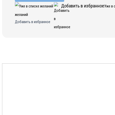
Добавить в избранное
Уже в 
желаний
Добавить в избранное