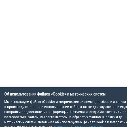
Об использовании файлов «Cookie» и метрических систем
Мы используем файлы «Cookie» и метрические системы для сбора и анализ
о производительности и использовании сайта, а также для улучшения и ин
настройки предоставления информации. Нажимая кнопку «Согласен» или п
пользоваться сайтом, вы соглашаетесь на обработку файлов «Cookie» и дан
метрических систем. Детальнее об используемых файлах Cookie и методах и