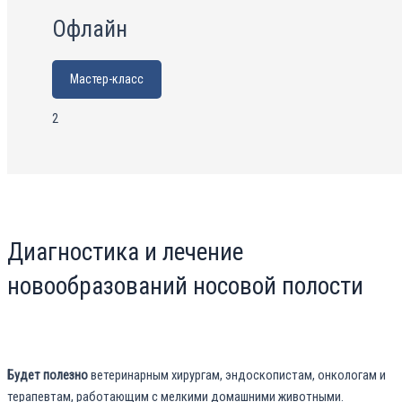
Офлайн
Мастер-класс
2
Диагностика и лечение
новообразований носовой полости
Будет полезно
ветеринарным хирургам, эндоскопистам, онкологам и
терапевтам, работающим с мелкими домашними животными.