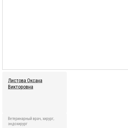
Листова Оксана
Викторовна
Ветеринарный врач, хирург,
эндохирург