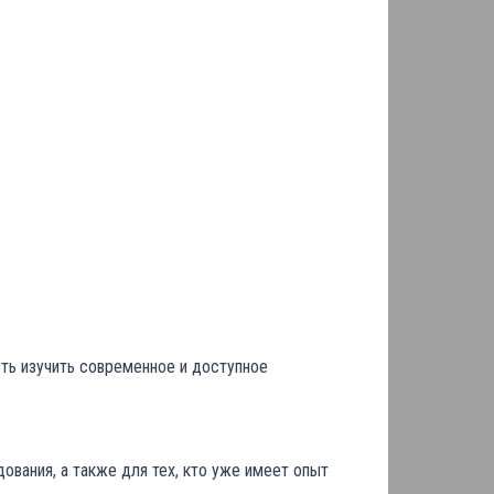
ть изучить современное и доступное
вания, а также для тех, кто уже имеет опыт