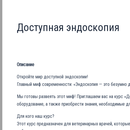
Доступная эндоскопия
Описание
Откройте мир доступной эндоскопии!
Главный миф современности: «Эндоскопия — это безумно д
Мы готовы развеять этот миф! Приглашаем вас на курс «Д
оборудование, а также приобрести знания, необходимые дл
Для кого наш курс?
Этот курс предназначен для ветеринарных врачей, которы