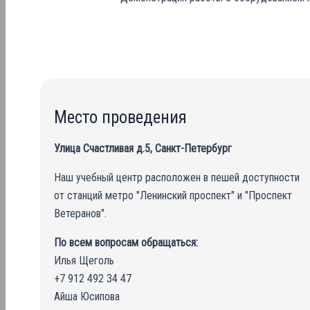
Место проведения
Улица Счастливая д.5, Санкт-Петербург
Наш учебный центр расположен в пешей доступности
от станций метро "Ленинский проспект" и "Проспект
Ветеранов".
По всем вопросам обращаться:
Илья Щеголь
+7 912 492 34 47
Айша Юсипова