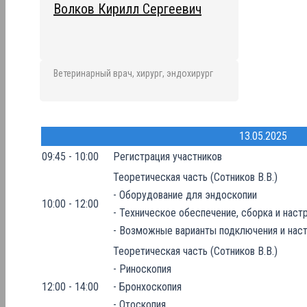
Волков Кирилл Сергеевич
Ветеринарный врач, хирург, эндохирург
13.05.2025
09:45 - 10:00
Регистрация участников
Теоретическая часть (Сотников В.В.)
- Оборудование для эндоскопии
10:00 - 12:00
- Техническое обеспечение, сборка и наст
- Возможные варианты подключения и нас
Теоретическая часть (Сотников В.В.)
- Риноскопия
12:00 - 14:00
- Бронхоскопия
- Отоскопия