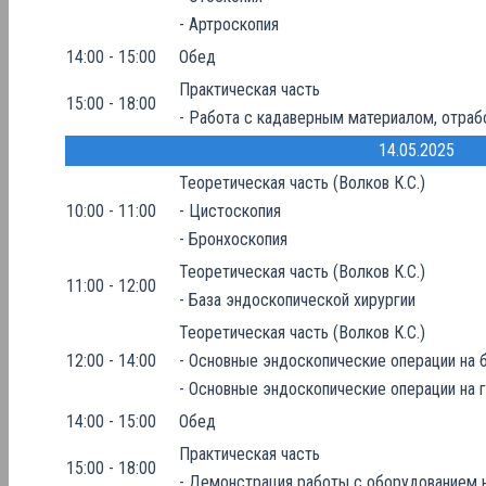
- Артроскопия
14:00 - 15:00
Обед
Практическая часть
15:00 - 18:00
- Работа с кадаверным материалом, отраб
14.05.2025
Теоретическая часть (Волков К.С.)
10:00 - 11:00
- Цистоскопия
- Бронхоскопия
Теоретическая часть (Волков К.С.)
11:00 - 12:00
- База эндоскопической хирургии
Теоретическая часть (Волков К.С.)
12:00 - 14:00
- Основные эндоскопические операции на
- Основные эндоскопические операции на 
14:00 - 15:00
Обед
Практическая часть
15:00 - 18:00
- Демонстрация работы с оборудованием н