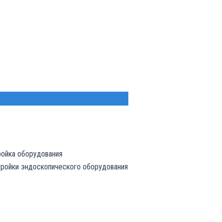
ройка оборудования
тройки эндоскопического оборудования