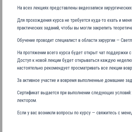
На всех лекциях представлены видеозаписи хирургических
Для прохождения курса не требуется куда-то ехать и мен
практических заданий, чтобы вы могли закрепить теоретич
Обучение проводит специалист в области хирургии — Свет
На протяжении всего курса будет открыт чат поддержки с
Доступ к новой лекции будет открываться каждую неделю.
настоятельно рекомендует просматривать все лекции вовр
За активное участие и вовремя выполненные домашние зад
Сертификат выдается при выполнении следующих условий: 
лектором.
Если у вас возникли вопросы по курсу — свяжитесь с мене