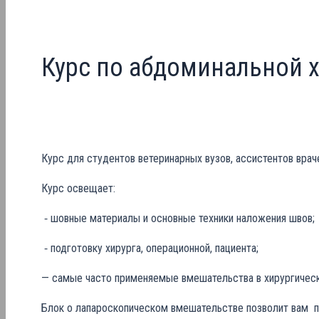
Курс по абдоминальной 
Курс для студентов ветеринарных вузов, ассистентов врач
Курс освещает:
⁃ шовные материалы и основные техники наложения швов;
⁃ подготовку хирурга, операционной, пациента;
— самые часто применяемые вмешательства в хирургическо
Блок о лапароскопическом вмешательстве позволит вам 