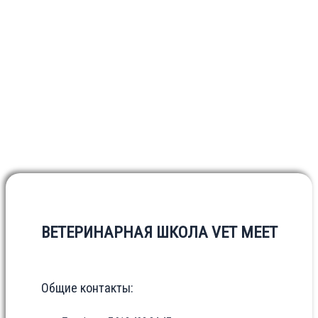
ВЕТЕРИНАРНАЯ ШКОЛА VET MEET
Общие контакты: