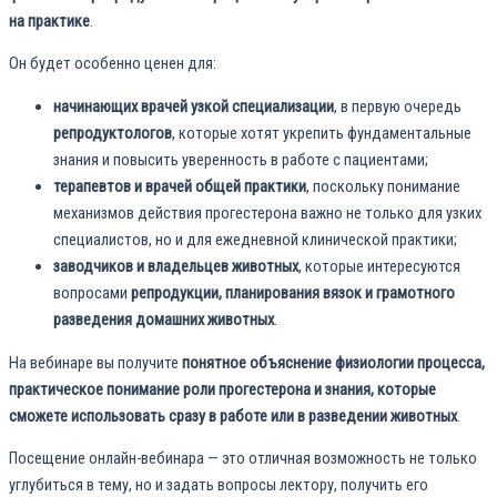
на практике
.
Он будет особенно ценен для:
начинающих врачей узкой специализации
, в первую очередь
репродуктологов
, которые хотят укрепить фундаментальные
знания и повысить уверенность в работе с пациентами;
терапевтов и врачей общей практики
, поскольку понимание
механизмов действия прогестерона важно не только для узких
специалистов, но и для ежедневной клинической практики;
заводчиков и владельцев животных
, которые интересуются
вопросами
репродукции, планирования вязок и грамотного
разведения домашних животных
.
На вебинаре вы получите
понятное объяснение физиологии процесса,
практическое понимание роли прогестерона и знания, которые
сможете использовать сразу в работе или в разведении животных
.
Посещение онлайн-вебинара — это отличная возможность не только
углубиться в тему, но и задать вопросы лектору, получить его