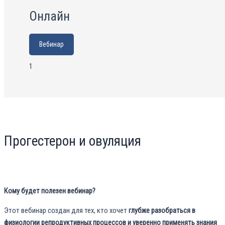
Онлайн
Вебинар
1
Прогестерон и овуляция
Кому будет полезен вебинар?
Этот вебинар создан для тех, кто хочет
глубже разобраться в
физиологии репродуктивных процессов и уверенно применять знания