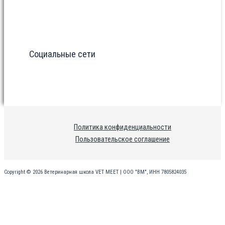
Социальные сети
Политика конфиденциальности
Пользовательское соглашение
Copyright © 2026 Ветеринарная школа VET MEET | ООО "ВМ", ИНН 7805824035