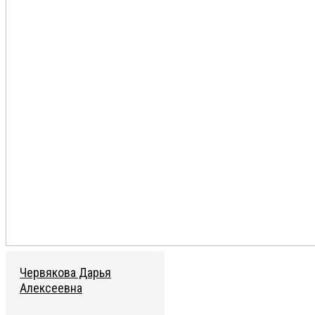
Червякова Дарья
Алексеевна