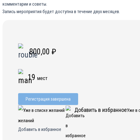
комментарии и советы.
Запись мероприятия будет доступна в течение двух месяцев.
800,00
₽
19
мест
Регистрация завершена
Добавить в избранное
Уже в 
желаний
Добавить в избранное