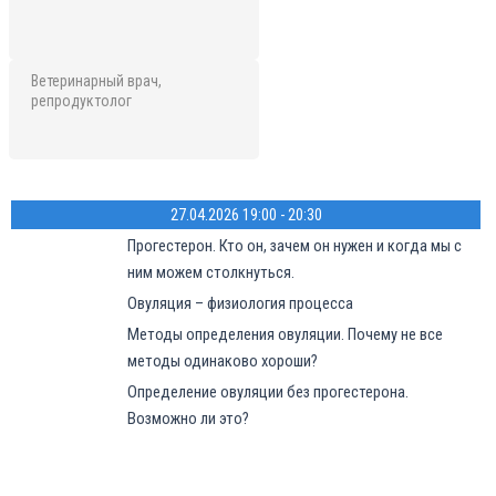
Ветеринарный врач,
репродуктолог
27.04.2026 19:00 - 20:30
Прогестерон. Кто он, зачем он нужен и когда мы с
ним можем столкнуться.
Овуляция – физиология процесса
Методы определения овуляции. Почему не все
методы одинаково хороши?
Определение овуляции без прогестерона.
Возможно ли это?