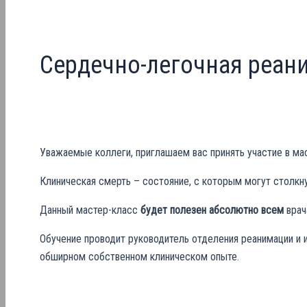
Сердечно-легочная реан
Уважаемые коллеги, приглашаем вас принять участие в ма
Клиническая смерть – состояние, с которым могут столкну
Данный мастер-класс
будет полезен абсолютно всем
врач
Обучение проводит руководитель отделения реанимации и 
обширном собственном клиническом опыте.