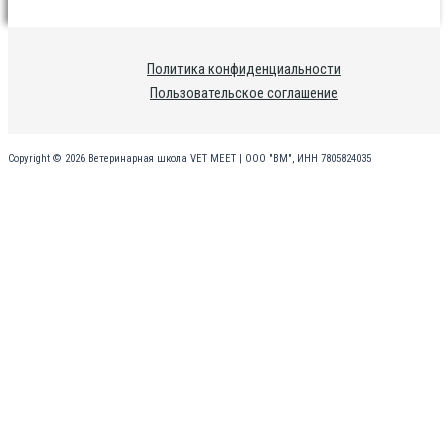
Политика конфиденциальности
Пользовательское соглашение
Copyright © 2026 Ветеринарная школа VET MEET | ООО "ВМ", ИНН 7805824035