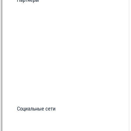
Социальные сети