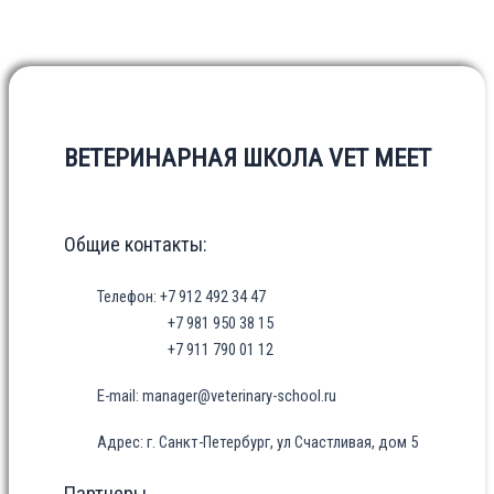
ВЕТЕРИНАРНАЯ ШКОЛА VET MEET
Общие контакты:
Телефон: +7 912 492 34 47
+7 981 950 38 15
+7 911 790 01 12
E-mail: manager@veterinary-school.ru
Адрес: г. Санкт-Петербург, ул Счастливая, дом 5
Партнеры