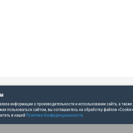
ем
ализа информации о производительности и использовании сайта, а также
ая пользоваться сайтом, вы соглашаетесь на обработку файлов «Cookie»
читать в нашей
Политике Конфиденциальности
.
24035