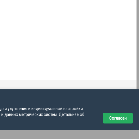
 для улучшения и индивидуальной настройки
 и данных метрических систем. Детальнее об
Согласен