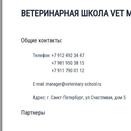
ВЕТЕРИНАРНАЯ ШКОЛА VET 
Общие контакты:
Телефон: +7 912 492 34 47
+7 981 950 38 15
+7 911 790 01 12
E-mail: manager@veterinary-school.ru
Адрес: г. Санкт-Петербург, ул Счастливая, дом 5
Партнеры