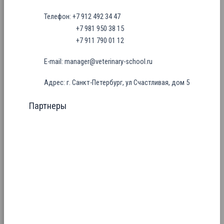
Телефон: +7 912 492 34 47
+7 981 950 38 15
+7 911 790 01 12
E-mail: manager@veterinary-school.ru
Адрес: г. Санкт-Петербург, ул Счастливая, дом 5
Партнеры