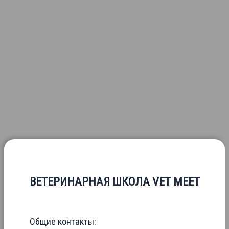
ВЕТЕРИНАРНАЯ ШКОЛА VET MEET
Общие контакты: