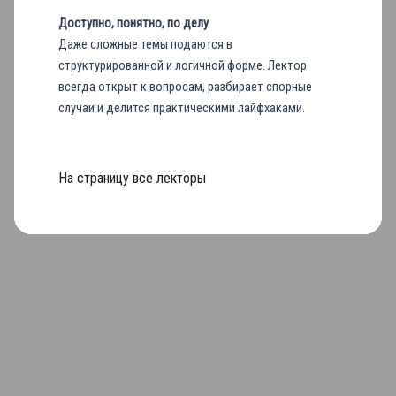
Доступно, понятно, по делу
Даже сложные темы подаются в
структурированной и логичной форме. Лектор
всегда открыт к вопросам, разбирает спорные
случаи и делится практическими лайфхаками.
На страницу все лекторы