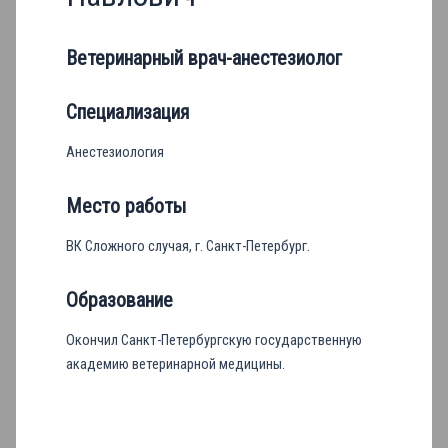
Ветеринарный врач-анестезиолог
Специализация
Анестезиология
Место работы
ВК Сложного случая, г. Санкт-Петербург.
Образование
Окончил Санкт-Петербургскую государственную
академию ветеринарной медицины.