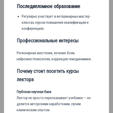
Последипломное образование
Регулярно участвует в ветеринарных мастер-
классах, курсах повышения квалификации и
конференциях.
Профессиональные интересы
Регионарная анестезия, лечение боли,
нейроанестезиология, коррекция гемодинамики.
Почему стоит посетить курсы
лектора
Глубокая научная база
Лектор не просто пересказывает учебники — он
делится авторскими наработками, своим
клиническим опытом.